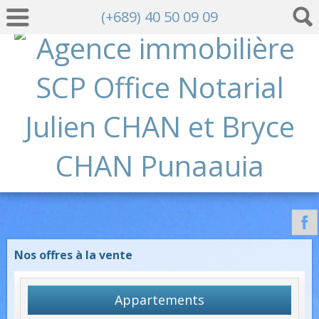
(+689) 40 50 09 09
Nos offres à la vente
Appartements