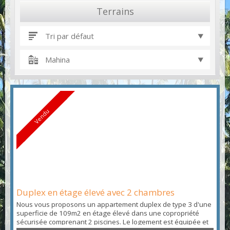
Terrains
Tri par défaut
Mahina
Vendu
Duplex en étage élevé avec 2 chambres
Nous vous proposons un appartement duplex de type 3 d'une
superficie de 109m2 en étage élevé dans une copropriété
sécurisée comprenant 2 piscines. Le logement est équipée et