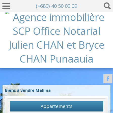
(+689) 40 50 09 09
Biens à vendre Mahina
Appartements