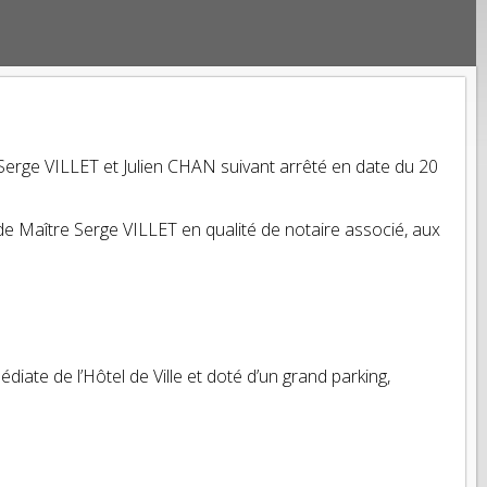
erge VILLET et Julien CHAN suivant arrêté en date du 20
e Maître Serge VILLET en qualité de notaire associé, aux
iate de l’Hôtel de Ville et doté d’un grand parking,