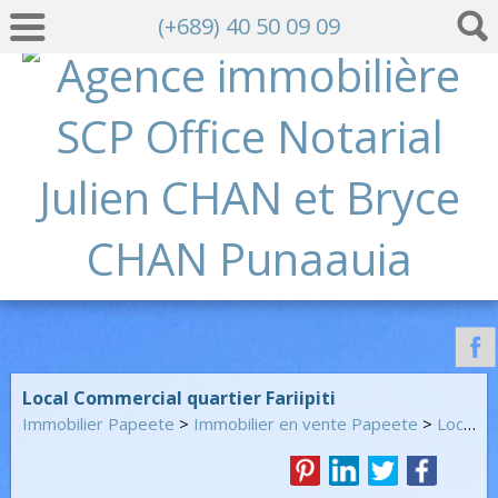
(+689) 40 50 09 09
Local Commercial quartier Fariipiti
Immobilier Papeete
>
Immobilier en vente Papeete
>
Local commercial en vente Papeete