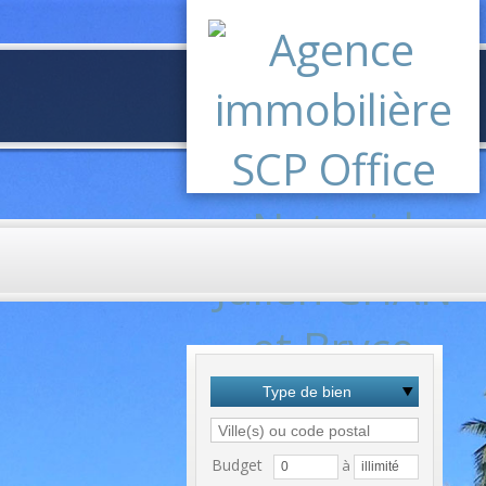
Type de bien
Budget
à