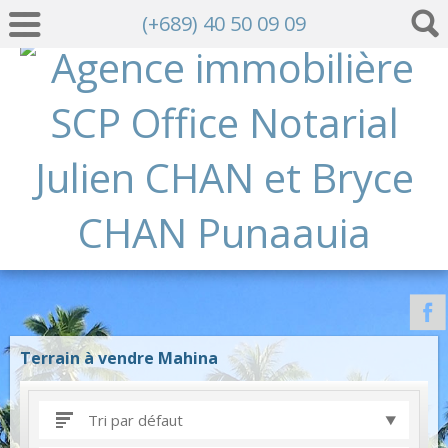
(+689) 40 50 09 09
Terrain à vendre Mahina
Tri par défaut