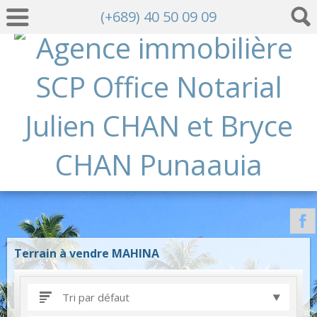
(+689) 40 50 09 09
Terrain à vendre MAHINA
Tri par défaut