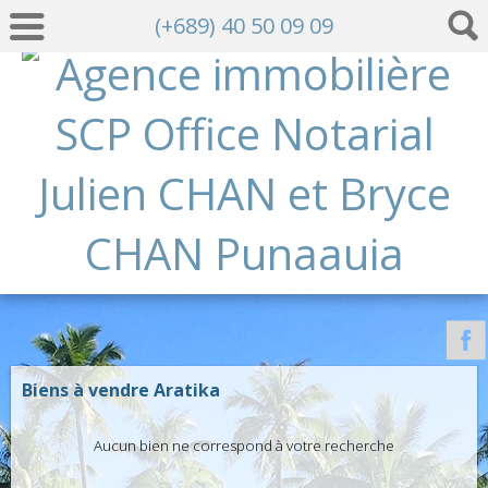
(+689) 40 50 09 09
Biens à vendre Aratika
Aucun bien ne correspond à votre recherche