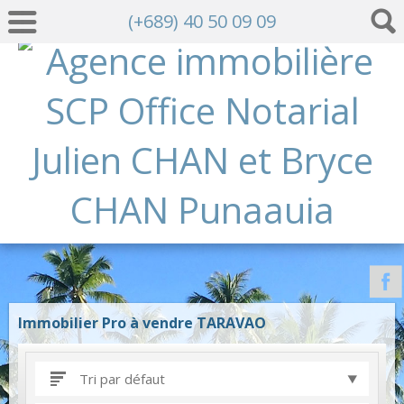
(+689) 40 50 09 09
Immobilier Pro à vendre TARAVAO
Tri par défaut