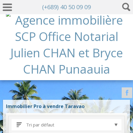
(+689) 40 50 09 09
Immobilier Pro à vendre Taravao
Tri par défaut