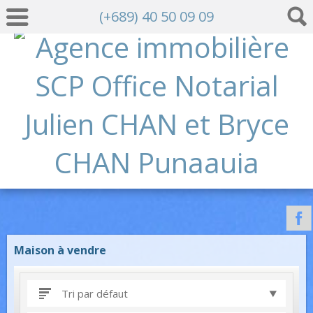
(+689) 40 50 09 09
Maison à vendre
Tri par défaut