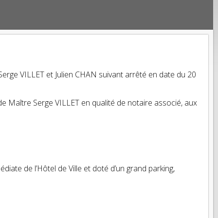
erge VILLET et Julien CHAN suivant arrêté en date du 20
e Maître Serge VILLET en qualité de notaire associé, aux
iate de l’Hôtel de Ville et doté d’un grand parking,