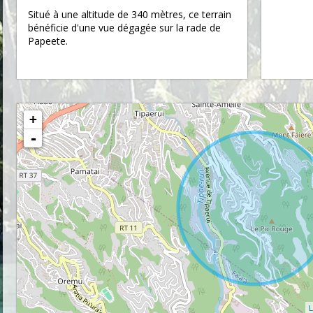
Situé à une altitude de 340 mètres, ce terrain
bénéficie d'une vue dégagée sur la rade de
Papeete.
+
-
L