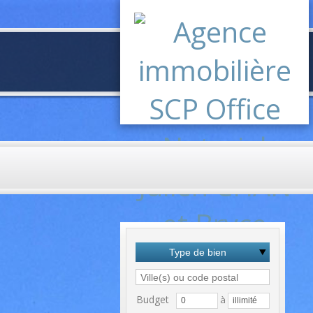
Type de bien
Budget
à