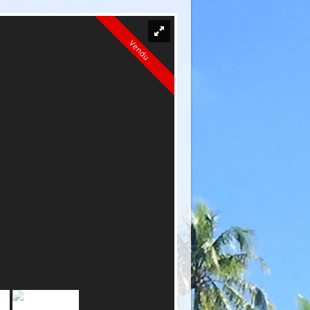
Vendu