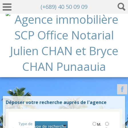
(+689) 40 50 09 09
Déposer votre recherche auprès de l'agence
Type de
M.
Type de recherche